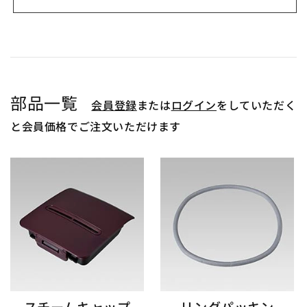
部品一覧
会員登録
または
ログイン
をしていただく
と会員価格でご注文いただけます
スチームキャップ
リングパッキン