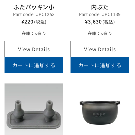
ふたパッキン小
内ぶた
Part code: JPC1253
Part code: JPC1139
¥220
¥3,630
(税込)
(税込)
在庫：
○有り
在庫：
○有り
View Details
View Details
カートに追加する
カートに追加する