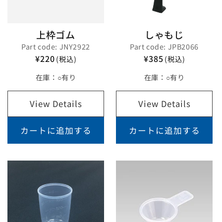
上枠ゴム
しゃもじ
Part code: JNY2922
Part code: JPB2066
¥220
¥385
(税込)
(税込)
在庫：
○有り
在庫：
○有り
View Details
View Details
カートに追加する
カートに追加する