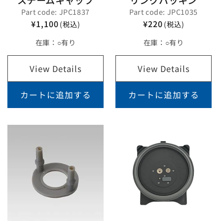
Part code: JPC1837
Part code: JPC1035
¥1,100
¥220
(税込)
(税込)
在庫：
○有り
在庫：
○有り
View Details
View Details
カートに追加する
カートに追加する