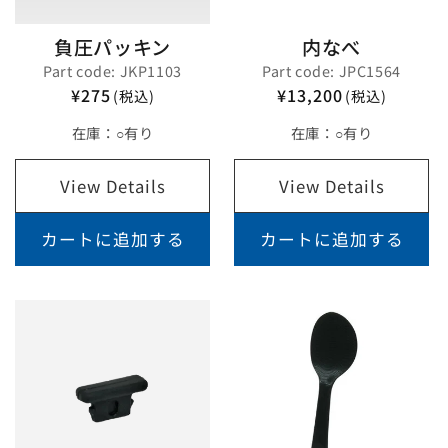
負圧パッキン
内なべ
Part code: JKP1103
Part code: JPC1564
¥275
¥13,200
(税込)
(税込)
在庫：
○有り
在庫：
○有り
View Details
View Details
カートに追加する
カートに追加する