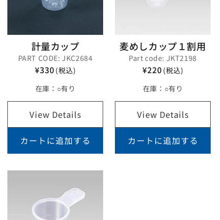
計量カップ
麦めしカップ１割用
PART CODE: JKC2684
Part code: JKT2198
¥330
¥220
(税込)
(税込)
在庫：
○有り
在庫：
○有り
View Details
View Details
カートに追加する
カートに追加する