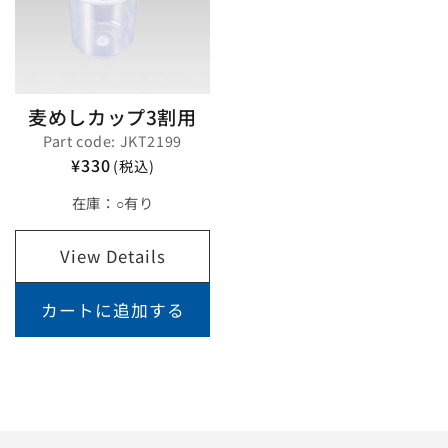
麦めしカップ3割用
Part code: JKT2199
¥330
(税込)
在庫：
○有り
View Details
カートに追加する