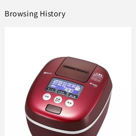
Browsing History