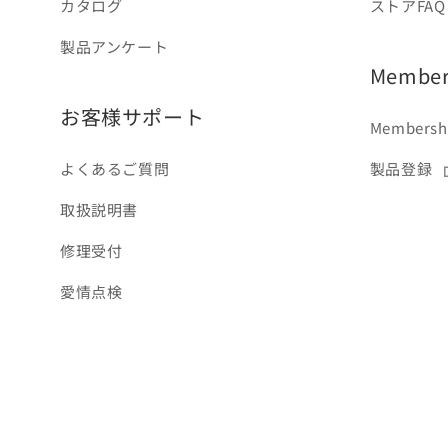
カタログ
ストアFAQ
製品アンケート
Members
お客様サポート
Membershi
よくあるご質問
製品登録
取扱説明書
修理受付
愛情点検