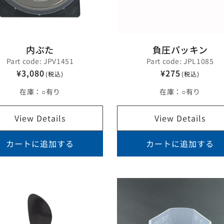
内ぶた
負圧パッキン
Part code: JPV1451
Part code: JPL1085
¥3,080
¥275
(税込)
(税込)
在庫：
○有り
在庫：
○有り
View Details
View Details
カートに追加する
カートに追加する