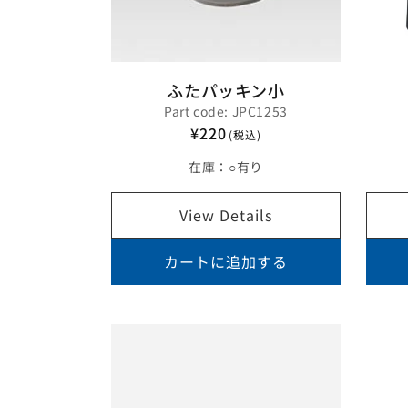
ふたパッキン小
Part code: JPC1253
¥220
(税込)
在庫：
○有り
View Details
カートに追加する