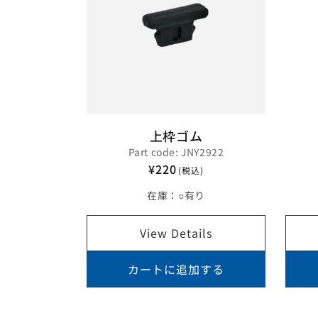
上枠ゴム
Part code: JNY2922
¥220
(税込)
在庫：
○有り
View Details
カートに追加する