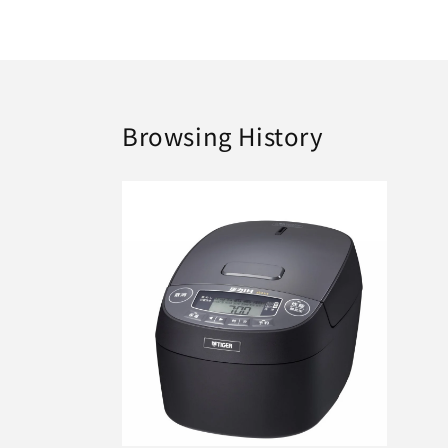
Browsing History