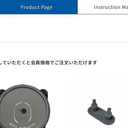
Product Page
Instruction M
していただくと会員価格でご注文いただけます