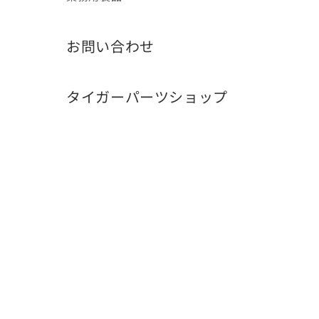
お問い合わせ
タイガーパーツショップ