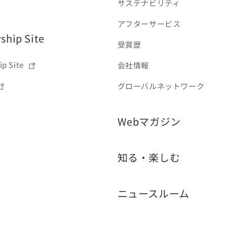
サステナビリティ
アフターサービス
hip Site
受賞歴
p Site
会社情報
グローバルネットワーク
Webマガジン
知る・楽しむ
ニュースルーム