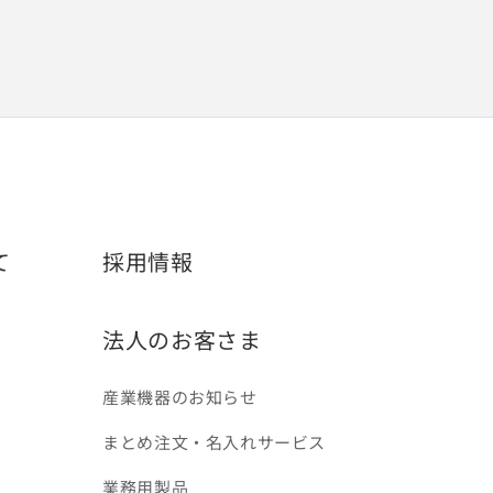
て
採用情報
法人のお客さま
産業機器のお知らせ
まとめ注文・名入れサービス
業務用製品