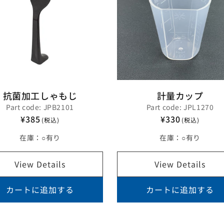
抗菌加工しゃもじ
計量カップ
Part code: JPB2101
Part code: JPL1270
¥385
¥330
(税込)
(税込)
在庫：
○有り
在庫：
○有り
View Details
View Details
カートに追加する
カートに追加する