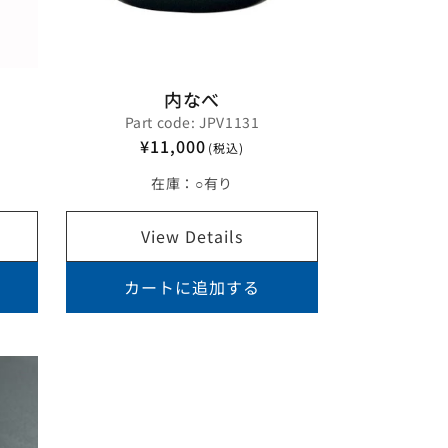
内なべ
Part code: JPV1131
¥11,000
(税込)
在庫：
○有り
View Details
カートに追加する