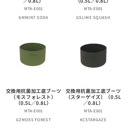
／0.8L）
（0.5L／0.8L）
MTA-E001
MTA-E001
GM
MINT SODA
GS
LIME SQUASH
交換用抗菌加工底ブーツ
交換用抗菌加工底ブーツ
（モスフォレスト）
（スターゲイズ）（0.5L
（0.5L／0.8L）
／0.8L）
MTA-E001
MTA-E001
GZ
MOSS FOREST
KC
STARGAZE