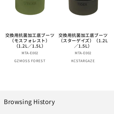
交換用抗菌加工底ブーツ
交換用抗菌加工底ブーツ
（モスフォレスト）
（スターゲイズ）（1.2L
（1.2L／1.5L）
／1.5L）
MTA-E002
MTA-E002
GZ
MOSS FOREST
KC
STARGAZE
Browsing History