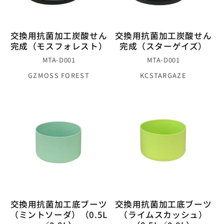
交換用抗菌加工炭酸せん
交換用抗菌加工炭酸せん
完成（モスフォレスト）
完成（スターゲイズ）
MTA-D001
MTA-D001
GZ
MOSS FOREST
KC
STARGAZE
交換用抗菌加工底ブーツ
交換用抗菌加工底ブーツ
（ミントソーダ）（0.5L
（ライムスカッシュ）