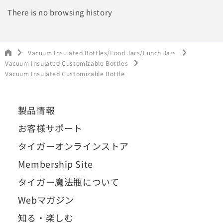
There is no browsing history
Vacuum Insulated Bottles/Food Jars/Lunch Jars
Vacuum Insulated Customizable Bottles
Vacuum Insulated Customizable Bottle
製品情報
お客様サポート
タイガーオンラインストア
Membership Site
タイガー魔法瓶について
Webマガジン
知る・楽しむ