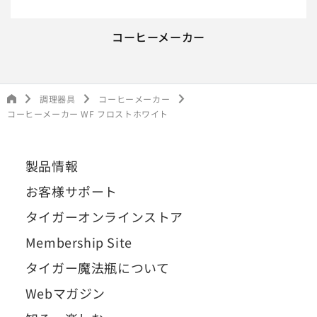
コーヒーメーカー
調理器具
コーヒーメーカー
コーヒーメーカー WF フロストホワイト
製品情報
お客様サポート
タイガーオンラインストア
Membership Site
タイガー魔法瓶について
Webマガジン