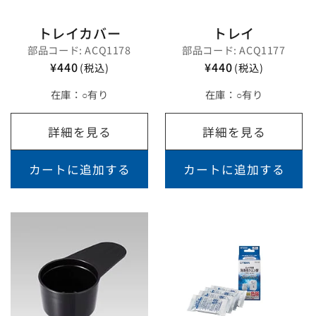
トレイカバー
トレイ
部品コード: ACQ1178
部品コード: ACQ1177
¥440
¥440
(税込)
(税込)
在庫：
○有り
在庫：
○有り
詳細を見る
詳細を見る
カートに追加する
カートに追加する