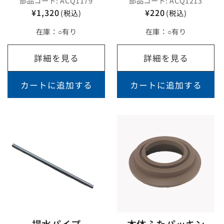
部品コード: ACQ1179
部品コード: ACQ1213
¥1,320
¥220
(税込)
(税込)
在庫：
○有り
在庫：
○有り
詳細を見る
詳細を見る
カートに追加する
カートに追加する