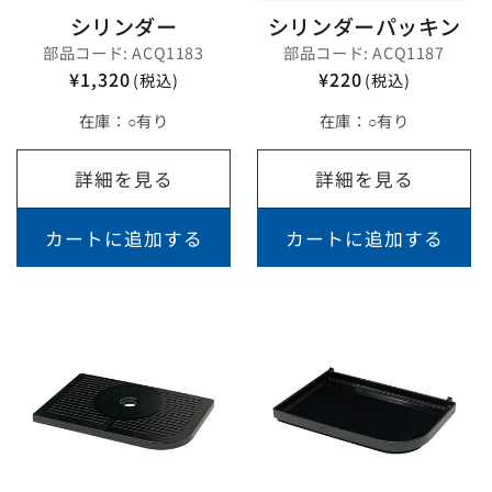
シリンダー
シリンダーパッキン
部品コード: ACQ1183
部品コード: ACQ1187
¥1,320
¥220
(税込)
(税込)
在庫：
○有り
在庫：
○有り
詳細を見る
詳細を見る
カートに追加する
カートに追加する