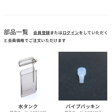
部品一覧
会員登録
または
ログイン
をしていただく
と会員価格でご注文いただけます
水タンク
パイプパッキン