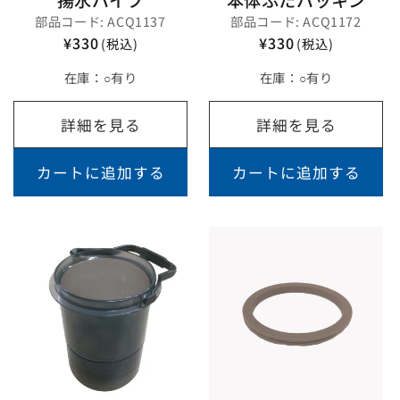
揚水パイプ
本体ふたパッキン
部品コード: ACQ1137
部品コード: ACQ1172
¥330
¥330
(税込)
(税込)
在庫：
○有り
在庫：
○有り
詳細を見る
詳細を見る
カートに追加する
カートに追加する