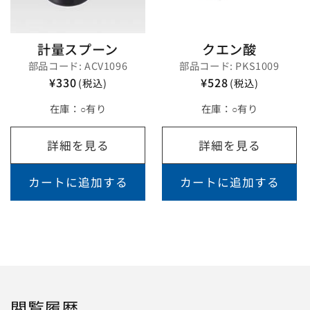
計量スプーン
クエン酸
部品コード: ACV1096
部品コード: PKS1009
¥330
¥528
(税込)
(税込)
在庫：
○有り
在庫：
○有り
詳細を見る
詳細を見る
カートに追加する
カートに追加する
閲覧履歴