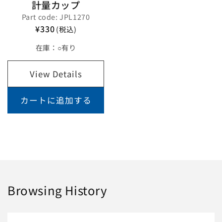
計量カップ
Part code: JPL1270
¥330
(税込)
在庫：
○有り
View Details
カートに追加する
Browsing History