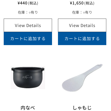
¥440
¥1,650
(税込)
(税込)
在庫：
○有り
在庫：
○有り
View Details
View Details
カートに追加する
カートに追加する
内なべ
しゃもじ