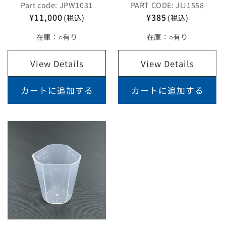
Part code: JPW1031
PART CODE: JIJ1558
¥11,000
¥385
(税込)
(税込)
在庫：
○有り
在庫：
○有り
View Details
View Details
カートに追加する
カートに追加する