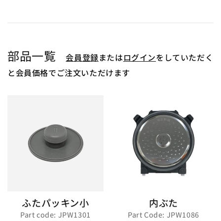
部品一覧
会員登録
または
ログイン
をしていただく
と会員価格でご注文いただけます
ふたパッキン小
内ぶた
Part code: JPW1301
Part Code: JPW1086