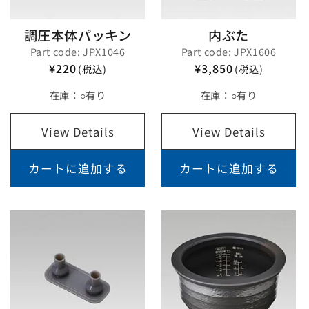
調圧本体パッキン
内ぶた
Part code: JPX1046
Part code: JPX1606
¥220
¥3,850
(税込)
(税込)
在庫：
○有り
在庫：
○有り
View Details
View Details
カートに追加する
カートに追加する