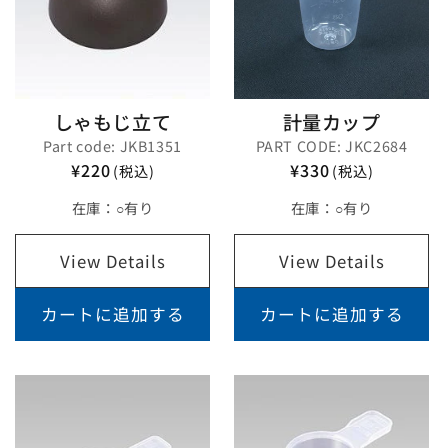
しゃもじ立て
計量カップ
Part code: JKB1351
PART CODE: JKC2684
¥220
¥330
(税込)
(税込)
在庫：
○有り
在庫：
○有り
View Details
View Details
カートに追加する
カートに追加する