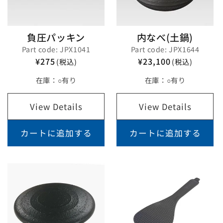
負圧パッキン
内なべ(土鍋)
Part code: JPX1041
Part code: JPX1644
¥275
¥23,100
(税込)
(税込)
在庫：
○有り
在庫：
○有り
View Details
View Details
カートに追加する
カートに追加する