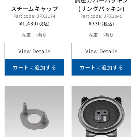
スチームキャップ
(リングパッキン)
Part code: JPX1174
Part code: JPX1045
¥1,430
¥330
(税込)
(税込)
在庫：
○有り
在庫：
○有り
View Details
View Details
カートに追加する
カートに追加する