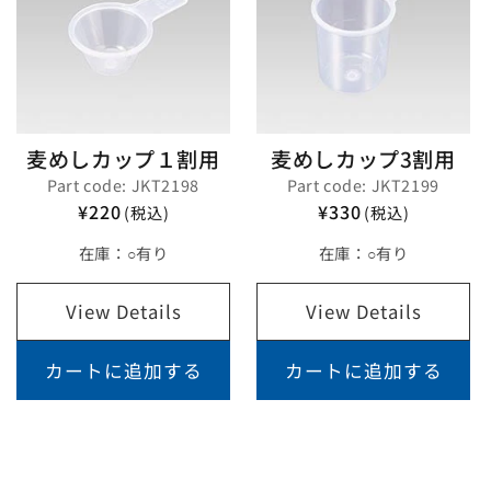
麦めしカップ１割用
麦めしカップ3割用
Part code: JKT2198
Part code: JKT2199
¥220
¥330
(税込)
(税込)
在庫：
○有り
在庫：
○有り
View Details
View Details
カートに追加する
カートに追加する