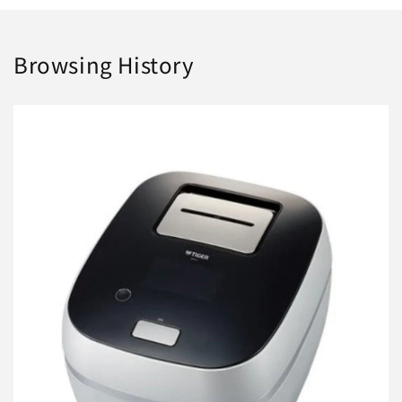
Browsing History