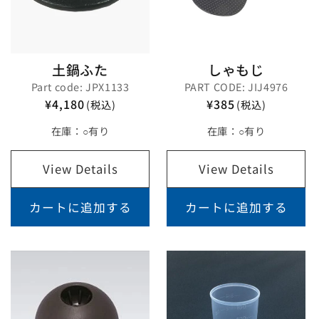
土鍋ふた
しゃもじ
Part code: JPX1133
PART CODE: JIJ4976
¥4,180
¥385
(税込)
(税込)
在庫：
○有り
在庫：
○有り
View Details
View Details
カートに追加する
カートに追加する