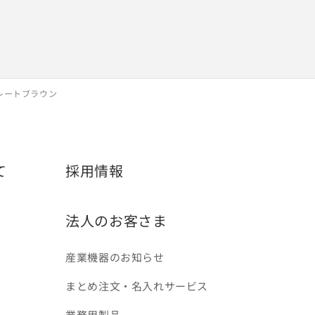
レートブラウン
て
採用情報
法人のお客さま
産業機器のお知らせ
まとめ注文・名入れサービス
業務用製品