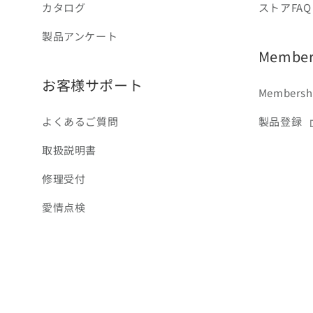
カタログ
ストアFAQ
製品アンケート
Members
お客様サポート
Membershi
よくあるご質問
製品登録
取扱説明書
修理受付
愛情点検