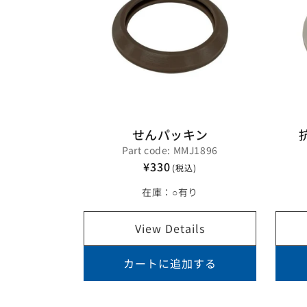
せんパッキン
Part code: MMJ1896
¥330
(税込)
在庫：
○有り
View Details
カートに追加する