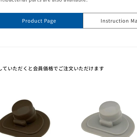
Product Page
Instruction M
していただくと会員価格でご注文いただけます