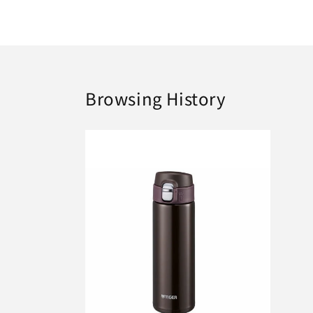
Browsing History