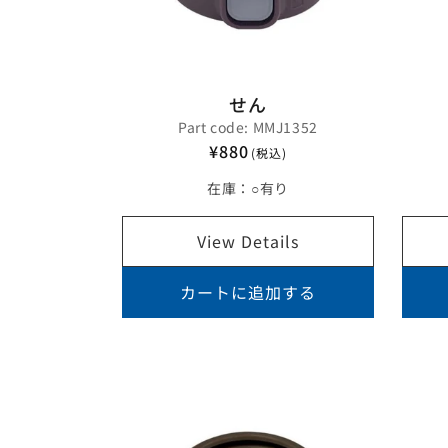
せん
Part code: MMJ1352
¥880
(税込)
在庫：
○有り
View Details
カートに追加する