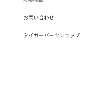
お問い合わせ
タイガーパーツショップ