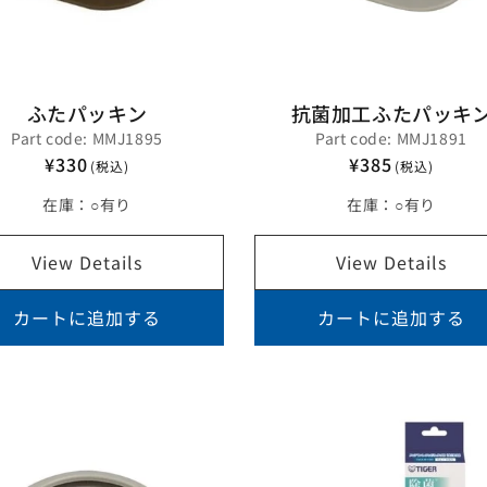
ふたパッキン
抗菌加工ふたパッキ
Part code: MMJ1895
Part code: MMJ1891
¥330
¥385
(税込)
(税込)
在庫：
○有り
在庫：
○有り
View Details
View Details
カートに追加する
カートに追加する