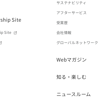
サステナビリティ
アフターサービス
hip Site
受賞歴
p Site
会社情報
グローバルネットワーク
Webマガジン
知る・楽しむ
ニュースルーム